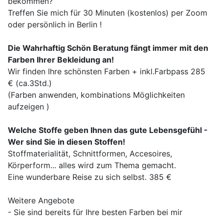
bekommen?
Treffen Sie mich für 30 Minuten (kostenlos) per Zoom
oder persönlich in Berlin !
Die Wahrhaftig Schön Beratung fängt immer mit den
Farben Ihrer Bekleidung an!
Wir finden Ihre schönsten Farben + inkl.Farbpass 285
€ (ca.3Std.)
(Farben anwenden, kombinations Möglichkeiten
aufzeigen )
Welche Stoffe geben Ihnen das gute Lebensgefühl -
Wer sind Sie in diesen Stoffen!
Stoffmaterialität, Schnittformen, Accesoires,
Körperform... alles wird zum Thema gemacht.
Eine wunderbare Reise zu sich selbst. 385 €
Weitere Angebote
- Sie sind bereits für Ihre besten Farben bei mir