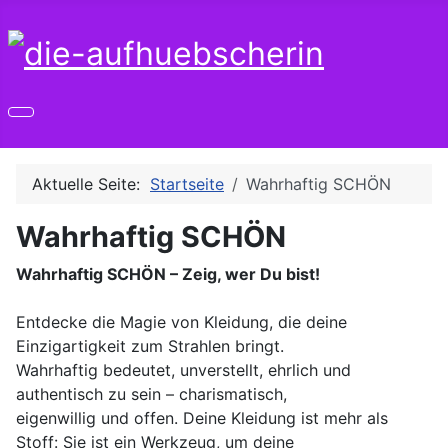
Aktuelle Seite:
Startseite
Wahrhaftig SCHÖN
Wahrhaftig SCHÖN
Wahrhaftig SCHÖN – Zeig, wer Du bist!
Entdecke die Magie von Kleidung, die deine
Einzigartigkeit zum Strahlen bringt.
Wahrhaftig bedeutet, unverstellt, ehrlich und
authentisch zu sein – charismatisch,
eigenwillig und offen. Deine Kleidung ist mehr als
Stoff: Sie ist ein Werkzeug, um deine