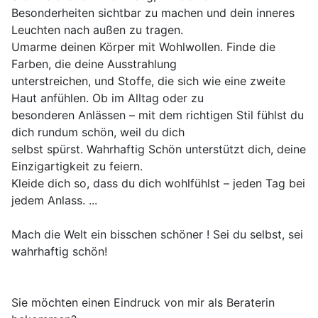
Besonderheiten sichtbar zu machen und dein inneres
Leuchten nach außen zu tragen.
Umarme deinen Körper mit Wohlwollen. Finde die
Farben, die deine Ausstrahlung
unterstreichen, und Stoffe, die sich wie eine zweite
Haut anfühlen. Ob im Alltag oder zu
besonderen Anlässen – mit dem richtigen Stil fühlst du
dich rundum schön, weil du dich
selbst spürst. Wahrhaftig Schön unterstützt dich, deine
Einzigartigkeit zu feiern.
Kleide dich so, dass du dich wohlfühlst – jeden Tag bei
jedem Anlass. ...
Mach die Welt ein bisschen schöner ! Sei du selbst, sei
wahrhaftig schön!
Sie möchten einen Eindruck von mir als Beraterin